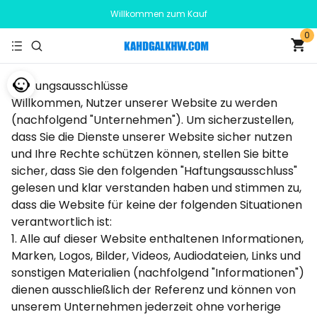
Willkommen zum Kauf
0
Haftungsausschlüsse
Willkommen, Nutzer unserer Website zu werden
(nachfolgend "Unternehmen"). Um sicherzustellen,
dass Sie die Dienste unserer Website sicher nutzen
und Ihre Rechte schützen können, stellen Sie bitte
sicher, dass Sie den folgenden "Haftungsausschluss"
gelesen und klar verstanden haben und stimmen zu,
dass die Website für keine der folgenden Situationen
verantwortlich ist:
1. Alle auf dieser Website enthaltenen Informationen,
Marken, Logos, Bilder, Videos, Audiodateien, Links und
sonstigen Materialien (nachfolgend "Informationen")
dienen ausschließlich der Referenz und können von
unserem Unternehmen jederzeit ohne vorherige