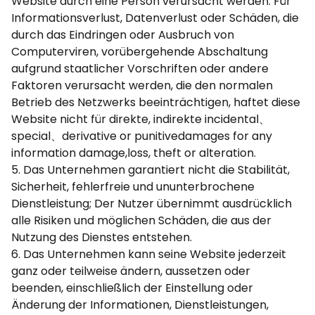
Website durch eine Person verursacht werden. Für
Informationsverlust, Datenverlust oder Schäden, die
durch das Eindringen oder Ausbruch von
Computerviren, vorübergehende Abschaltung
aufgrund staatlicher Vorschriften oder andere
Faktoren verursacht werden, die den normalen
Betrieb des Netzwerks beeinträchtigen, haftet diese
Website nicht für direkte, indirekte incidental、
special、derivative or punitivedamages for any
information damage,loss, theft or alteration.
5. Das Unternehmen garantiert nicht die Stabilität,
Sicherheit, fehlerfreie und ununterbrochene
Dienstleistung; Der Nutzer übernimmt ausdrücklich
alle Risiken und möglichen Schäden, die aus der
Nutzung des Dienstes entstehen.
6. Das Unternehmen kann seine Website jederzeit
ganz oder teilweise ändern, aussetzen oder
beenden, einschließlich der Einstellung oder
Änderung der Informationen, Dienstleistungen,