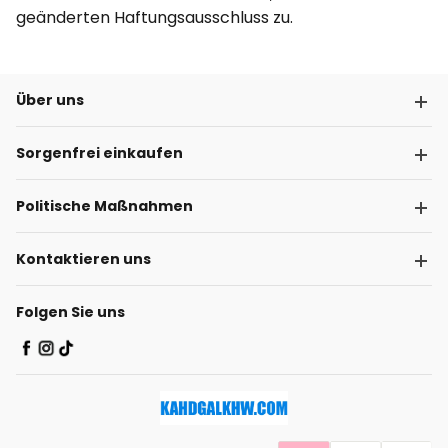
geänderten Haftungsausschluss zu.
Über uns
Sorgenfrei einkaufen
Politische Maßnahmen
Kontaktieren uns
Folgen Sie uns