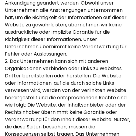
Ankündigung geändert werden. Obwohl unser
Unternehmen alle Anstrengungen unternommen
hat, um die Richtigkeit der Informationen auf dieser
Website zu gewährleisten, übernehmen wir keine
ausdrückliche oder implizite Garantie für die
Richtigkeit dieser Informationen. Unser
Unternehmen übernimmt keine Verantwortung für
Fehler oder Auslassungen.
2. Das Unternehmen kann sich mit anderen
Organisationen verbinden oder Links zu Websites
Dritter bereitstellen oder herstellen. Die Website
oder Informationen, auf die durch solche Links
verwiesen wird, werden von der verlinkten Website
bereitgestellt und die entsprechenden Rechte sind
wie folgt: Die Website, der Inhaltsanbieter oder der
Rechtsinhaber übernimmt keine Garantie oder
Verantwortung für den Inhalt dieser Website. Nutzer,
die diese Seiten besuchen, müssen die
Konsequenzen selbst tragen. Das Unternehmen