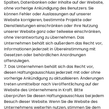
Spalten, Datenbanken oder Inhalte auf der Website,
ohne vorherige Ankündigung des Benutzers. Sie
können Fehler oder Auslassungen auf unserer
Website korrigieren, bestimmte Projekte oder
Dienstleistungen einschränken oder Ihre Nutzung
unserer Website ganz oder teilweise einschränken,
ohne Verantwortung zu übernehmen. Das
Unternehmen behält sich außerdem das Recht vor,
Informationen jederzeit in Übereinstimmung mit
Gesetzen oder behördlichen Anordnungen
offenzulegen.
7. Das Unternehmen behält sich das Recht vor,
diesen Haftungsausschluss jederzeit mit oder ohne
vorherige Ankündigung zu aktualisieren. Änderungen
treten unmittelbar nach Veröffentlichung auf der
Website des Unternehmens in Kraft. Bitte
überprüfen Sie diesen Haftungsausschluss bei jedem
Besuch dieser Website. Wenn Sie die Website des
Unternehmens weiterhin nutzen, stimmen Sie dem