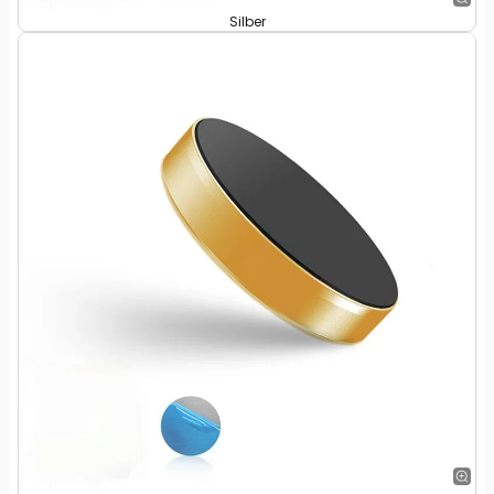
Silber