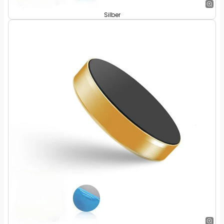
Silber