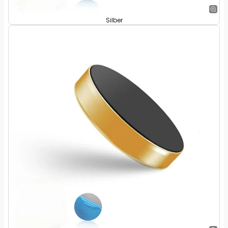
Silber