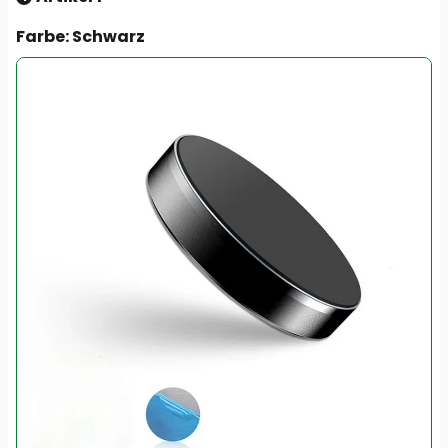
Farbe
: Schwarz