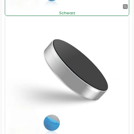
Schwarz