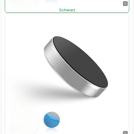
Schwarz