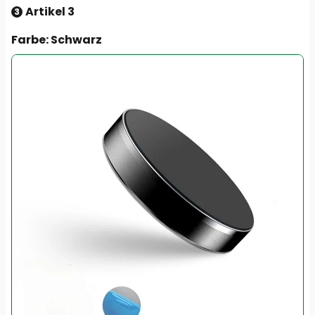
Artikel 3
3
Farbe
: Schwarz