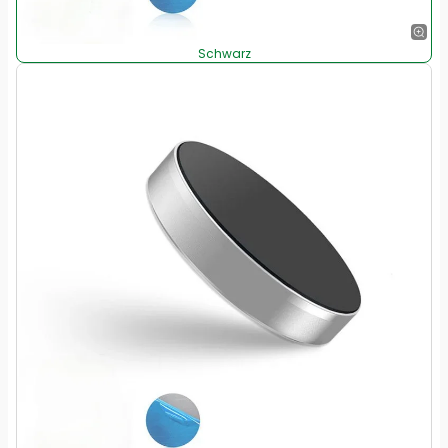
Schwarz