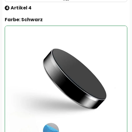
Artikel 4
4
Farbe
: Schwarz