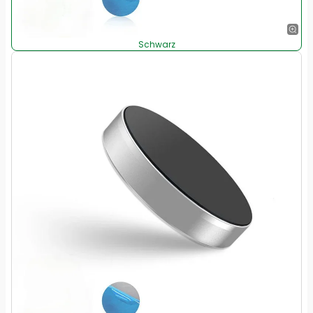
Schwarz