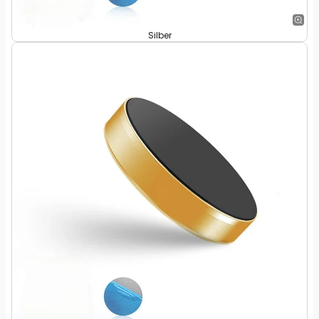
Silber