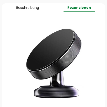
Beschreibung
Rezensionen